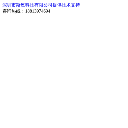
深圳市斯氪科技有限公司提供技术支持
咨询热线：18813974694